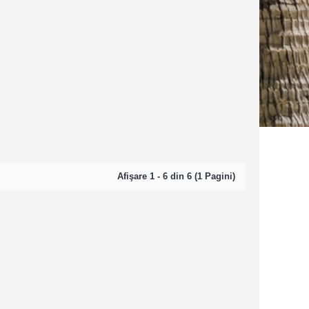
Afişare 1 - 6 din 6 (1 Pagini)