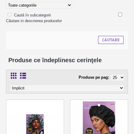
Caută în subcategorii
Căutare in descrierea produselor
Produse ce îndeplinesc cerinţele
Produse pe pag: