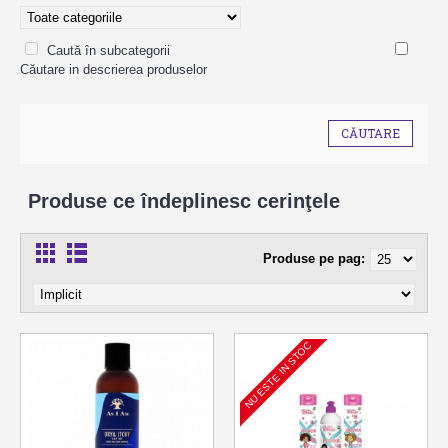
Caută în subcategorii
Căutare in descrierea produselor
Produse ce îndeplinesc cerinţele
Produse pe pag:
NU ESTE IN STOC