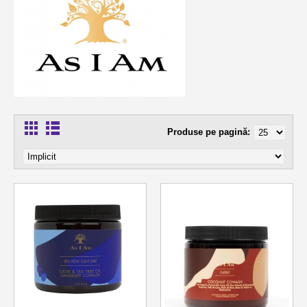
Produse pe pagină: