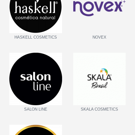
HASKELL COSMETICS
NOVEX
SALON LINE
SKALA COSMETICS