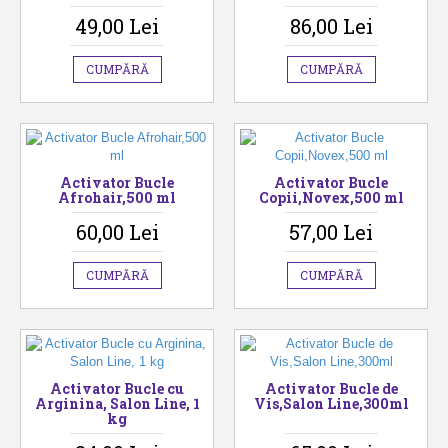
49,00 Lei
86,00 Lei
CUMPĂRĂ
CUMPĂRĂ
Activator Bucle
Activator Bucle
Afrohair,500 ml
Copii,Novex,500 ml
60,00 Lei
57,00 Lei
CUMPĂRĂ
CUMPĂRĂ
Activator Bucle cu
Activator Bucle de
Arginina, Salon Line, 1
Vis,Salon Line,300ml
kg