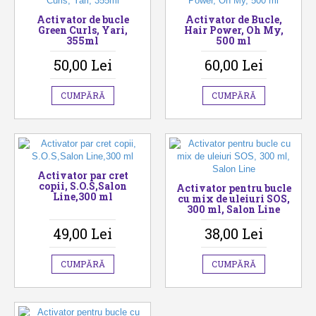
Activator de bucle
Activator de Bucle,
Green Curls, Yari,
Hair Power, Oh My,
355ml
500 ml
50,00 Lei
60,00 Lei
CUMPĂRĂ
CUMPĂRĂ
Activator par cret
copii, S.O.S,Salon
Activator pentru bucle
Line,300 ml
cu mix de uleiuri SOS,
300 ml, Salon Line
49,00 Lei
38,00 Lei
CUMPĂRĂ
CUMPĂRĂ