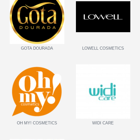
GOTA DOURADA
LOWELL COSMETICS
OH MY! COSMETICS
WIDI CARE