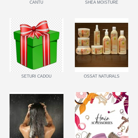
CANTU
SHEA MOISTURE
SETURI CADOU
OSSAT NATURALS