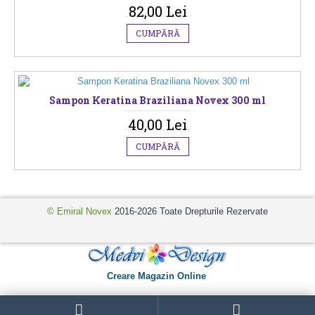
82,00 Lei
CUMPĂRĂ
Sampon Keratina Braziliana Novex 300 ml
40,00 Lei
CUMPĂRĂ
© Emiral Novex
2016-2026 Toate Drepturile Rezervate
Creare Magazin Online