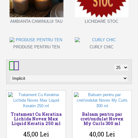
AMBIANTA CAMINULUI TAU
LICHIDARE STOC
PRODUSE PENTRU TEN
CURLY CHIC
Tratament Cu Keratina
Balsam pentru par
Lichida Novex Max
cret/ondulat Novex
Liquid Keratin 250 ml
My Curls 300 ml
45,00 Lei
40,00 Lei