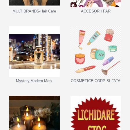
MULTIBRANDS-Hair Care
ACCESORII PAR
Mystery,Modern Mark
COSMETICE CORP SI FATA