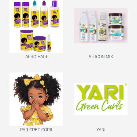
AFRO HAIR
SILICON MIX
PAR CRET COPII
YARI