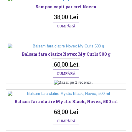
Sampon copii par cret Novex
38,00 Lei
CUMPĂRĂ
Balsam fara clatire Novex My Curls 500 g
60,00 Lei
CUMPĂRĂ
Balsam fara clatire Mystic Black, Novex, 500 ml
68,00 Lei
CUMPĂRĂ