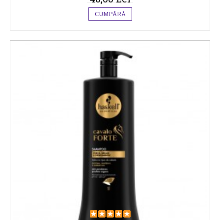
CUMPĂRĂ