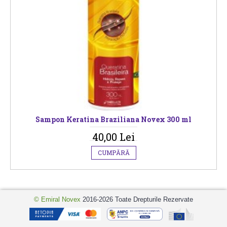
Sampon Keratina Braziliana Novex 300 ml
40,00 Lei
CUMPĂRĂ
© Emiral Novex
2016-2026 Toate Drepturile Rezervate