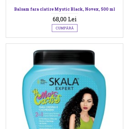
Balsam fara clatire Mystic Black, Novex, 500 ml
68,00 Lei
CUMPĂRĂ