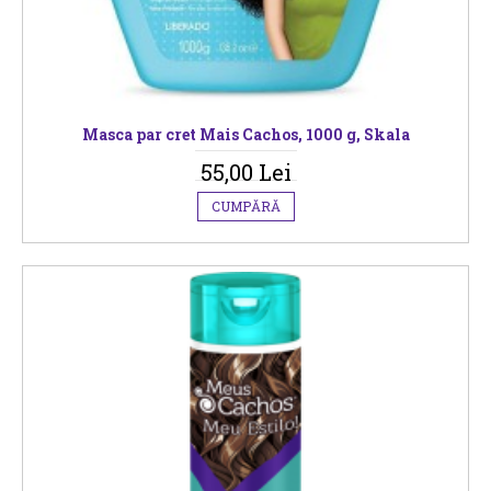
Masca par cret Mais Cachos, 1000 g, Skala
55,00 Lei
CUMPĂRĂ