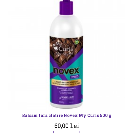
Balsam fara clatire Novex My Curls 500 g
60,00 Lei