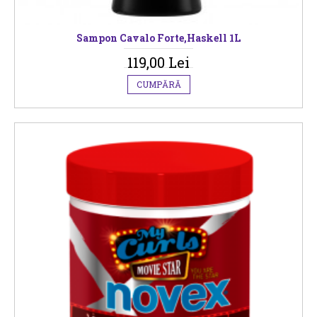
Sampon Cavalo Forte,Haskell 1L
119,00 Lei
CUMPĂRĂ