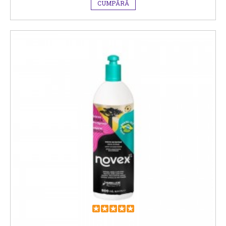
CUMPĂRĂ