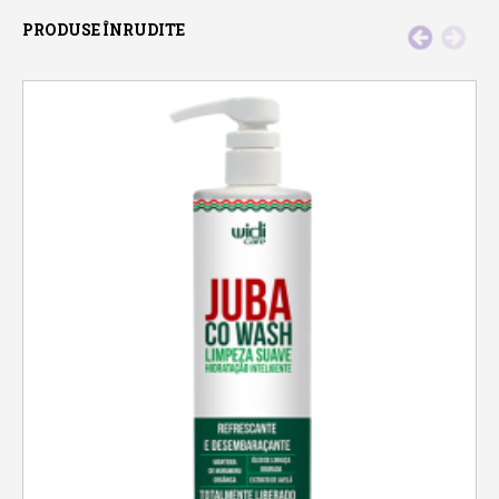
PRODUSE ÎNRUDITE