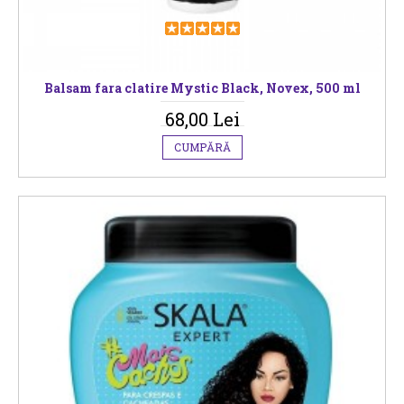
Balsam fara clatire Mystic Black, Novex, 500 ml
68,00 Lei
CUMPĂRĂ