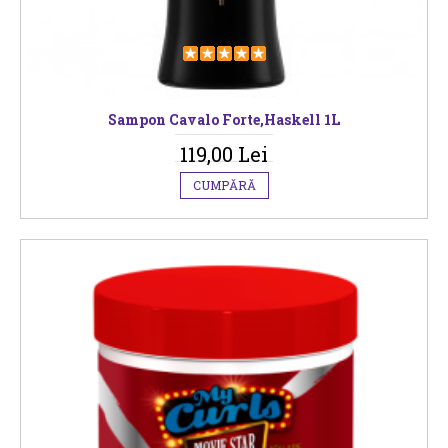
Sampon Cavalo Forte,Haskell 1L
119,00 Lei
CUMPĂRĂ