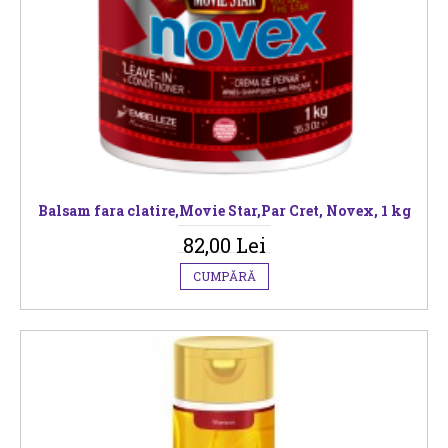
Balsam fara clatire,Movie Star,Par Cret, Novex, 1 kg
82,00 Lei
CUMPĂRĂ