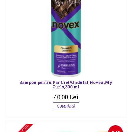
Sampon pentru Par Cret/Ondulat,Novex,My
Curls,300 ml
40,00 Lei
CUMPĂRĂ