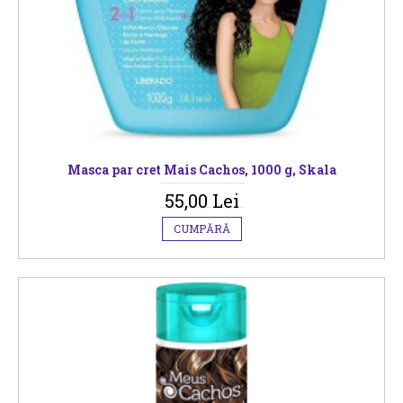
Masca par cret Mais Cachos, 1000 g, Skala
55,00 Lei
CUMPĂRĂ