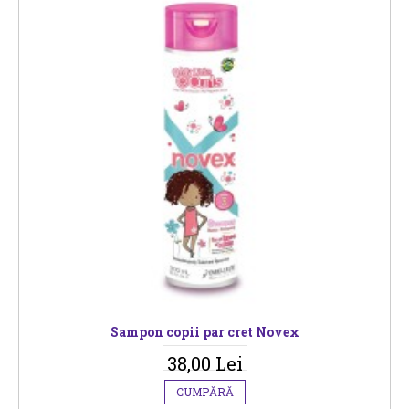
Sampon copii par cret Novex
38,00 Lei
CUMPĂRĂ