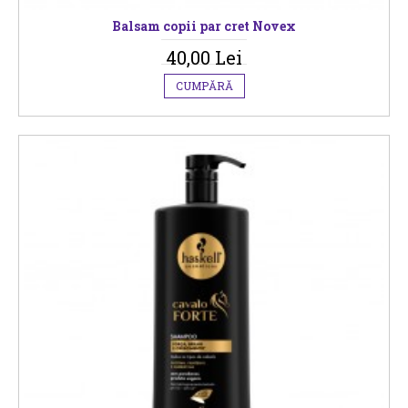
Balsam copii par cret Novex
40,00 Lei
CUMPĂRĂ