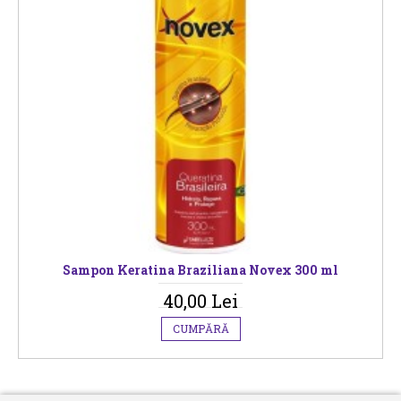
Sampon Keratina Braziliana Novex 300 ml
40,00 Lei
CUMPĂRĂ