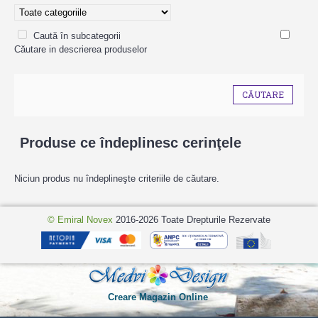
Caută în subcategorii
Căutare in descrierea produselor
Produse ce îndeplinesc cerinţele
Niciun produs nu îndeplineşte criteriile de căutare.
© Emiral Novex
2016-2026 Toate Drepturile Rezervate
Creare Magazin Online