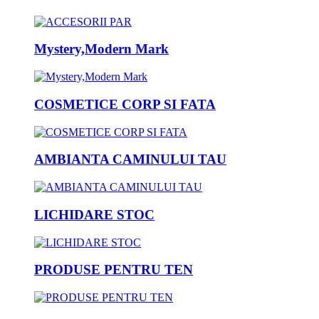
Mystery,Modern Mark
COSMETICE CORP SI FATA
AMBIANTA CAMINULUI TAU
LICHIDARE STOC
PRODUSE PENTRU TEN