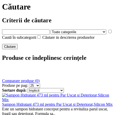
Căutare
Criterii de căutare
Caută în subcategorii
Căutare in descrierea produselor
Produse ce îndeplinesc cerinţele
Comparare produse (0)
Produse pe pag:
Sortare după:
Sampon Hidratant 473 ml pentru Par Uscat si Deteriorat,Silicon Mix
Este un sampon hidratant conceput pentru a revitaliza parul uscat,
fragil sau deteriorat. Formula sa..