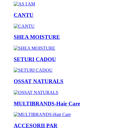
CANTU
SHEA MOISTURE
SETURI CADOU
OSSAT NATURALS
MULTIBRANDS-Hair Care
ACCESORII PAR