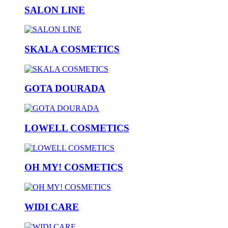
SALON LINE
SKALA COSMETICS
GOTA DOURADA
LOWELL COSMETICS
OH MY! COSMETICS
WIDI CARE