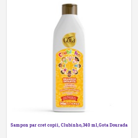
Sampon par cret copii, Clubinho,340 ml,Gota Dourada