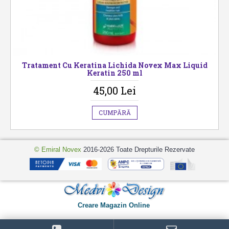
Tratament Cu Keratina Lichida Novex Max Liquid
Keratin 250 ml
45,00 Lei
CUMPĂRĂ
© Emiral Novex
2016-2026 Toate Drepturile Rezervate
Creare Magazin Online