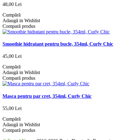
48,00 Lei
Cumpără
Adaugă in Wishlist
Compară produs
Smoothie hidratant pentru bucle, 354ml, Curly Chic
45,00 Lei
Cumpără
Adaugă in Wishlist
Compară produs
Masca pentru par cret, 354ml, Curly Chic
55,00 Lei
Cumpără
Adaugă in Wishlist
Compară produs