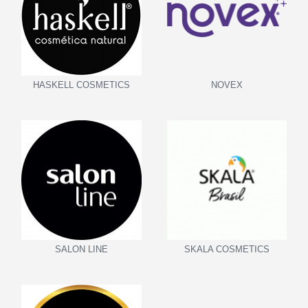
HASKELL COSMETICS
NOVEX
SALON LINE
SKALA COSMETICS