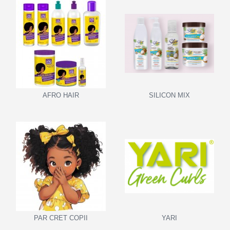
AFRO HAIR
SILICON MIX
PAR CRET COPII
YARI