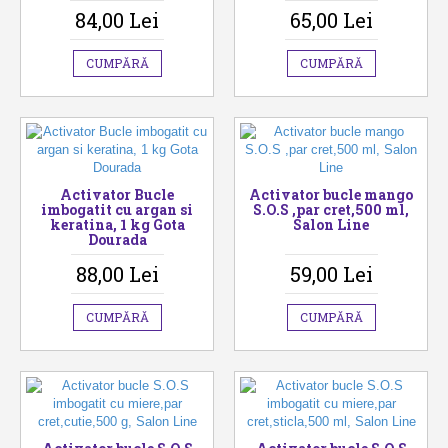
84,00 Lei
65,00 Lei
CUMPĂRĂ
CUMPĂRĂ
Activator Bucle
Activator bucle mango
imbogatit cu argan si
S.O.S ,par cret,500 ml,
keratina, 1 kg Gota
Salon Line
Dourada
88,00 Lei
59,00 Lei
CUMPĂRĂ
CUMPĂRĂ