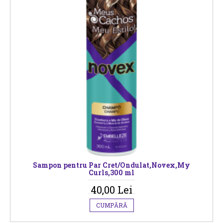
Sampon pentru Par Cret/Ondulat,Novex,My
Curls,300 ml
40,00 Lei
CUMPĂRĂ