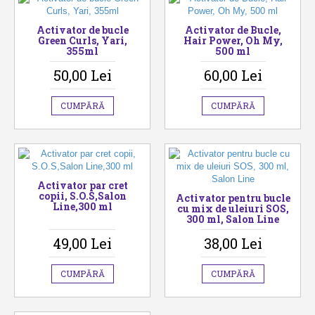
Activator de bucle
Activator de Bucle,
Green Curls, Yari,
Hair Power, Oh My,
355ml
500 ml
50,00 Lei
60,00 Lei
CUMPĂRĂ
CUMPĂRĂ
Activator par cret
copii, S.O.S,Salon
Activator pentru bucle
Line,300 ml
cu mix de uleiuri SOS,
300 ml, Salon Line
49,00 Lei
38,00 Lei
CUMPĂRĂ
CUMPĂRĂ