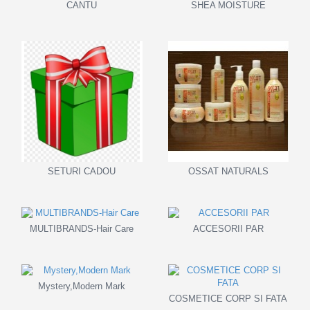
CANTU
SHEA MOISTURE
SETURI CADOU
OSSAT NATURALS
MULTIBRANDS-Hair Care
ACCESORII PAR
Mystery,Modern Mark
COSMETICE CORP SI FATA