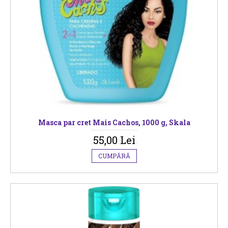
Masca par cret Mais Cachos, 1000 g, Skala
55,00 Lei
CUMPĂRĂ