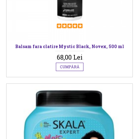
Balsam fara clatire Mystic Black, Novex, 500 ml
68,00 Lei
CUMPĂRĂ