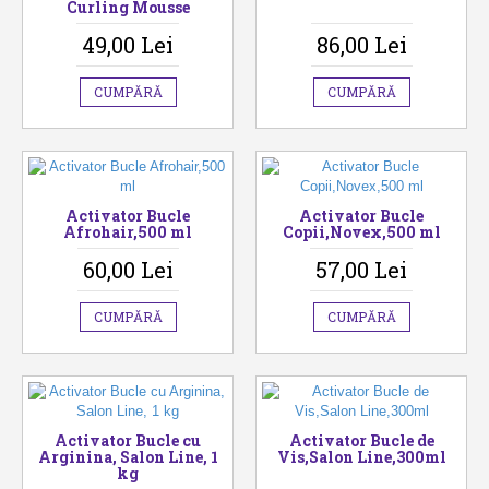
Curling Mousse
49,00 Lei
86,00 Lei
CUMPĂRĂ
CUMPĂRĂ
Activator Bucle
Activator Bucle
Afrohair,500 ml
Copii,Novex,500 ml
60,00 Lei
57,00 Lei
CUMPĂRĂ
CUMPĂRĂ
Activator Bucle cu
Activator Bucle de
Arginina, Salon Line, 1
Vis,Salon Line,300ml
kg