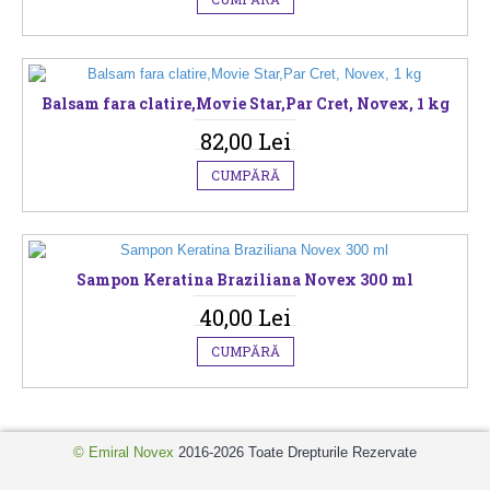
Balsam fara clatire,Movie Star,Par Cret, Novex, 1 kg
82,00 Lei
CUMPĂRĂ
Sampon Keratina Braziliana Novex 300 ml
40,00 Lei
CUMPĂRĂ
© Emiral Novex
2016-2026 Toate Drepturile Rezervate