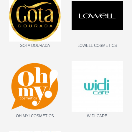
GOTA DOURADA
LOWELL COSMETICS
OH MY! COSMETICS
WIDI CARE