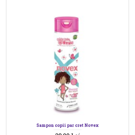
Sampon copii par cret Novex