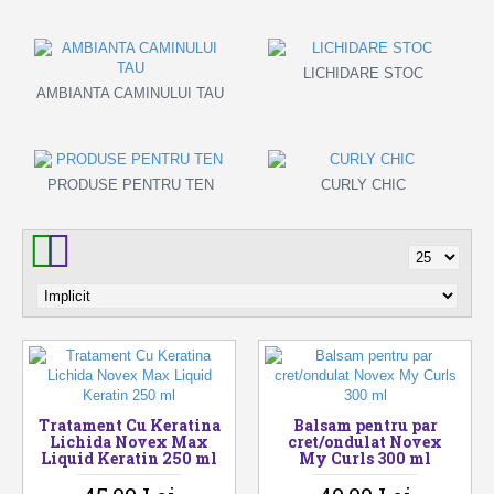
LICHIDARE STOC
AMBIANTA CAMINULUI TAU
PRODUSE PENTRU TEN
CURLY CHIC
Tratament Cu Keratina
Balsam pentru par
Lichida Novex Max
cret/ondulat Novex
Liquid Keratin 250 ml
My Curls 300 ml